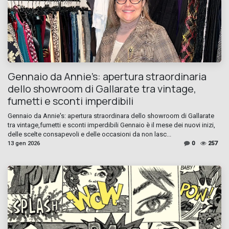
Gennaio da Annie’s: apertura straordinaria
dello showroom di Gallarate tra vintage,
fumetti e sconti imperdibili
Gennaio da Annie's: apertura straordinara dello showroom di Gallarate
tra vintage,fumetti e sconti imperdibili Gennaio è il mese dei nuovi inizi,
delle scelte consapevoli e delle occasioni da non lasc...
13 gen 2026
0
257