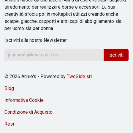
arredamento per realizzare borse e accessori. La sua
creatività sfocia poi in molteplici utilizzi creando anche
scarpe, giacche, cappotti e altri capi di abbigliamento sia
per uomo sia per donna.
Iscriviti alla nostra Newsletter
Iscriviti
© 2026 Annie's - Powered by
TwoSide srl
Blog
Informativa Cookie
Condizione di Acquisto
Resi