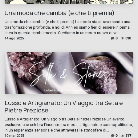
Una moda che cambia (e che ti premia)
Una moda che cambia (e che ti premia) La moda sta attraversando una
trasformazione profonda, e noi di Annies siamo fieri di essere in prima
linea in questo cambiamento. Crediamo in un modo nuovo di ve...
14 ago 2025
0
310
Lusso e Artigianato: Un Viaggio tra Seta e
Pietre Preziose
Lusso e Artigianato: Un Viaggio tra Seta e Pietre Preziose Un evento
esclusivo che celebra l’incontro tra moda, artigianato e cosmopolitismo,
in un’esperienza sensoriale che attraversa le atmosfere di...
10 mar 2025
0
317