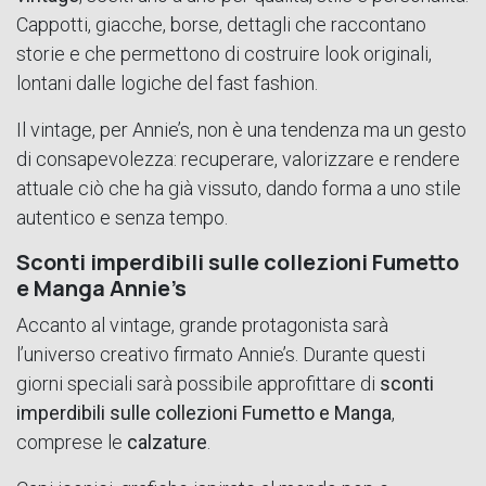
Cappotti, giacche, borse, dettagli che raccontano
storie e che permettono di costruire look originali,
lontani dalle logiche del fast fashion.
Il vintage, per Annie’s, non è una tendenza ma un gesto
di consapevolezza: recuperare, valorizzare e rendere
attuale ciò che ha già vissuto, dando forma a uno stile
autentico e senza tempo.
Sconti imperdibili sulle collezioni Fumetto
e Manga Annie’s
Accanto al vintage, grande protagonista sarà
l’universo creativo firmato Annie’s. Durante questi
giorni speciali sarà possibile approfittare di
sconti
imperdibili sulle collezioni Fumetto e Manga
,
comprese le
calzature
.