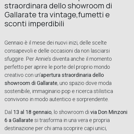
straordinara dello showroom di
Gallarate tra vintage,fumetti e
sconti imperdibili
Gennaio è il mese dei nuovi inizi, delle scelte
consapevoli e delle occasioni da non lasciarsi
sfuggire. Per Annie’s diventa anche il momento
perfetto per aprire le porte del proprio mondo
creativo con un’
apertura straordinaria dello
showroom di Gallarate
, uno spazio dove moda
sostenibile, immaginario pop e ricerca stilistica
convivono in modo autentico e sorprendente.
Dal
13 al 18 gennaio
, lo showroom di
via Don Minzoni
6 a Gallarate
si trasforma in una vera e propria
destinazione per chi ama scoprire capi unici,