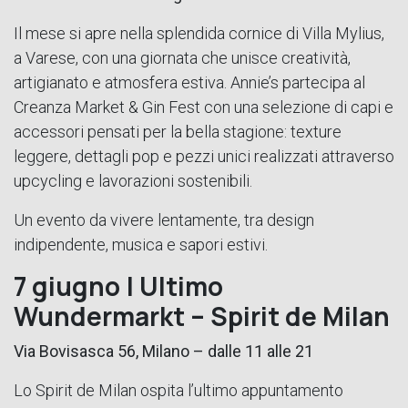
Il mese si apre nella splendida cornice di Villa Mylius,
a Varese, con una giornata che unisce creatività,
artigianato e atmosfera estiva. Annie’s partecipa al
Creanza Market & Gin Fest con una selezione di capi e
accessori pensati per la bella stagione: texture
leggere, dettagli pop e pezzi unici realizzati attraverso
upcycling e lavorazioni sostenibili.
Un evento da vivere lentamente, tra design
indipendente, musica e sapori estivi.
7 giugno | Ultimo
Wundermarkt – Spirit de Milan
Via Bovisasca 56, Milano – dalle 11 alle 21
Lo Spirit de Milan ospita l’ultimo appuntamento