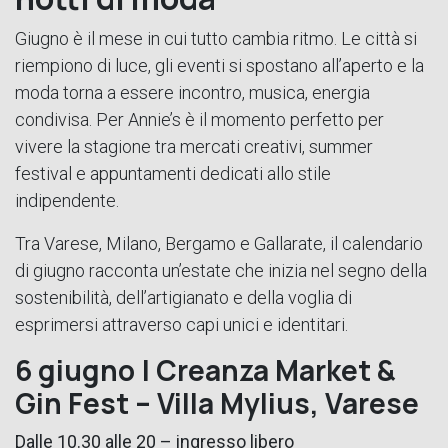
Giugno è il mese in cui tutto cambia ritmo. Le città si
riempiono di luce, gli eventi si spostano all’aperto e la
moda torna a essere incontro, musica, energia
condivisa. Per Annie’s è il momento perfetto per
vivere la stagione tra mercati creativi, summer
festival e appuntamenti dedicati allo stile
indipendente.
Tra Varese, Milano, Bergamo e Gallarate, il calendario
di giugno racconta un’estate che inizia nel segno della
sostenibilità, dell’artigianato e della voglia di
esprimersi attraverso capi unici e identitari.
6 giugno | Creanza Market &
Gin Fest – Villa Mylius, Varese
Dalle 10.30 alle 20 – ingresso libero