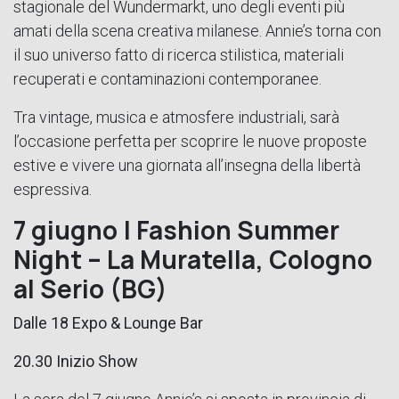
stagionale del Wundermarkt, uno degli eventi più
amati della scena creativa milanese. Annie’s torna con
il suo universo fatto di ricerca stilistica, materiali
recuperati e contaminazioni contemporanee.
Tra vintage, musica e atmosfere industriali, sarà
l’occasione perfetta per scoprire le nuove proposte
estive e vivere una giornata all’insegna della libertà
espressiva.
7 giugno | Fashion Summer
Night – La Muratella, Cologno
al Serio (BG)
Dalle 18 Expo & Lounge Bar
20.30 Inizio Show