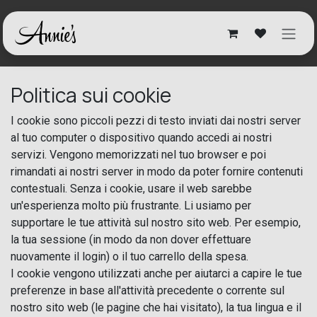
Passa al contenuto
Politica sui cookie
I cookie sono piccoli pezzi di testo inviati dai nostri server
al tuo computer o dispositivo quando accedi ai nostri
servizi. Vengono memorizzati nel tuo browser e poi
rimandati ai nostri server in modo da poter fornire contenuti
contestuali. Senza i cookie, usare il web sarebbe
un'esperienza molto più frustrante. Li usiamo per
supportare le tue attività sul nostro sito web. Per esempio,
la tua sessione (in modo da non dover effettuare
nuovamente il login) o il tuo carrello della spesa.
I cookie vengono utilizzati anche per aiutarci a capire le tue
preferenze in base all'attività precedente o corrente sul
nostro sito web (le pagine che hai visitato), la tua lingua e il