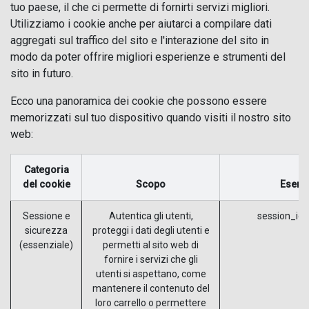
tuo paese, il che ci permette di fornirti servizi migliori.
Utilizziamo i cookie anche per aiutarci a compilare dati
aggregati sul traffico del sito e l'interazione del sito in
modo da poter offrire migliori esperienze e strumenti del
sito in futuro.
Ecco una panoramica dei cookie che possono essere
memorizzati sul tuo dispositivo quando visiti il nostro sito
web:
Categoria
del cookie
Scopo
Esemp
Sessione e
Autentica gli utenti,
session_id 
sicurezza
proteggi i dati degli utenti e
(essenziale)
permetti al sito web di
fornire i servizi che gli
utenti si aspettano, come
mantenere il contenuto del
loro carrello o permettere