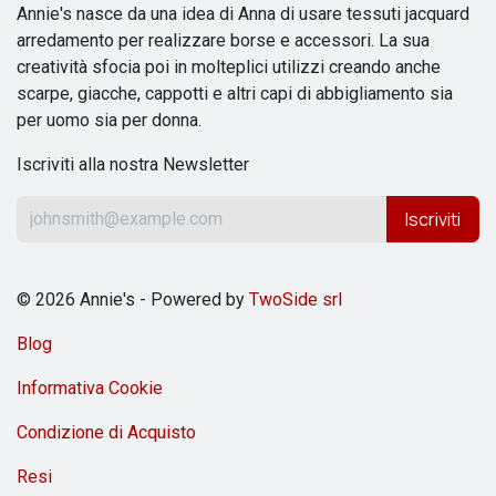
Annie's nasce da una idea di Anna di usare tessuti jacquard
arredamento per realizzare borse e accessori. La sua
creatività sfocia poi in molteplici utilizzi creando anche
scarpe, giacche, cappotti e altri capi di abbigliamento sia
per uomo sia per donna.
Iscriviti alla nostra Newsletter
Iscriviti
© 2026 Annie's - Powered by
TwoSide srl
Blog
Informativa Cookie
Condizione di Acquisto
Resi