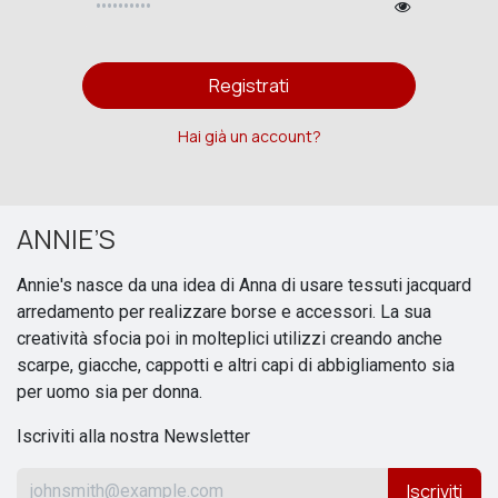
Registrati
Hai già un account?
ANNIE’S
Annie's nasce da una idea di Anna di usare tessuti jacquard
arredamento per realizzare borse e accessori. La sua
creatività sfocia poi in molteplici utilizzi creando anche
scarpe, giacche, cappotti e altri capi di abbigliamento sia
per uomo sia per donna.
Iscriviti alla nostra Newsletter
Iscriviti