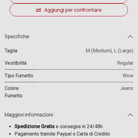
Aggiungi per confrontare
Specifiche
Taglia
M (Medium)
,
L (Large)
Vestibilità
Regular
Tipo Fumetto
Wow
Colore
Jeans
Fumetto
Maggiori informazioni
Spedizione Gratis
e consegna in 24/48h
Pagamento tramite Paypal o Carta di Credito