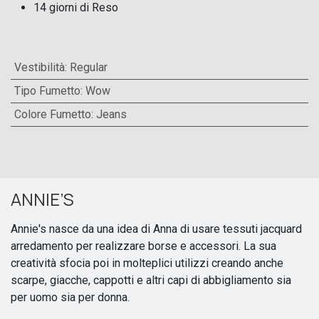
14 giorni di Reso
Vestibilità
:
Regular
Tipo Fumetto
:
Wow
Colore Fumetto
:
Jeans
ANNIE’S
Annie's nasce da una idea di Anna di usare tessuti jacquard
arredamento per realizzare borse e accessori. La sua
creatività sfocia poi in molteplici utilizzi creando anche
scarpe, giacche, cappotti e altri capi di abbigliamento sia
per uomo sia per donna.