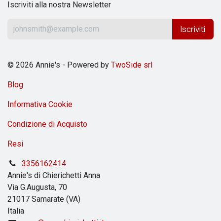
Iscriviti alla nostra Newsletter
Iscriviti
© 2026 Annie's - Powered by
TwoSide srl
Blog
Informativa Cookie
Condizione di Acquisto
Resi
3356162414
Annie's di Chierichetti Anna
Via G.Augusta, 70
21017 Samarate (VA)
Italia