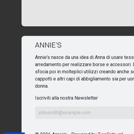
ANNIE’S
Annie's nasce da una idea di Anna di usare tess
arredamento per realizzare borse e accessori. L
sfocia poi in molteplici utilizzi creando anche s
cappotti e altri capi di abbigliamento sia per u
donna.
Iscriviti alla nostra Newsletter