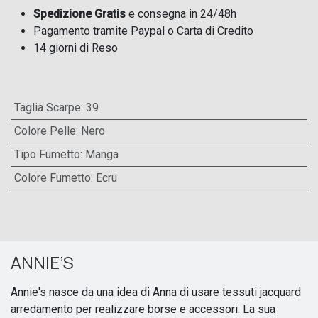
Spedizione Gratis
e consegna in 24/48h
Pagamento tramite Paypal o Carta di Credito
14 giorni di Reso
Taglia Scarpe
:
39
Colore Pelle
:
Nero
Tipo Fumetto
:
Manga
Colore Fumetto
:
Ecru
ANNIE’S
Annie's nasce da una idea di Anna di usare tessuti jacquard
arredamento per realizzare borse e accessori. La sua