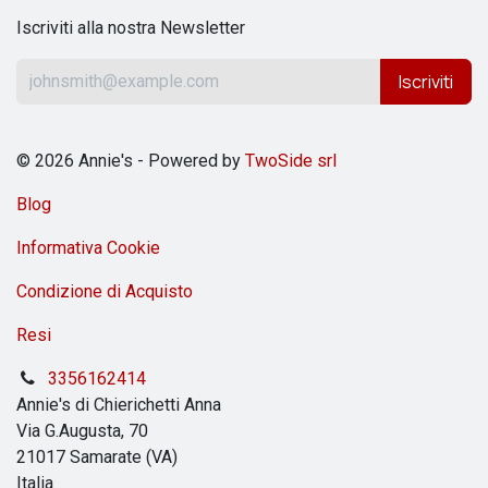
Iscriviti alla nostra Newsletter
Iscriviti
© 2026 Annie's - Powered by
TwoSide srl
Blog
Informativa Cookie
Condizione di Acquisto
Resi
3356162414
Annie's di Chierichetti Anna
Via G.Augusta, 70
21017 Samarate (VA)
Italia