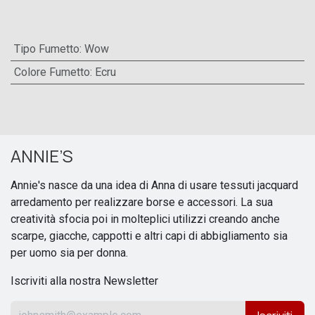
Tipo Fumetto
:
Wow
Colore Fumetto
:
Ecru
ANNIE’S
Annie's nasce da una idea di Anna di usare tessuti jacquard
arredamento per realizzare borse e accessori. La sua
creatività sfocia poi in molteplici utilizzi creando anche
scarpe, giacche, cappotti e altri capi di abbigliamento sia
per uomo sia per donna.
Iscriviti alla nostra Newsletter