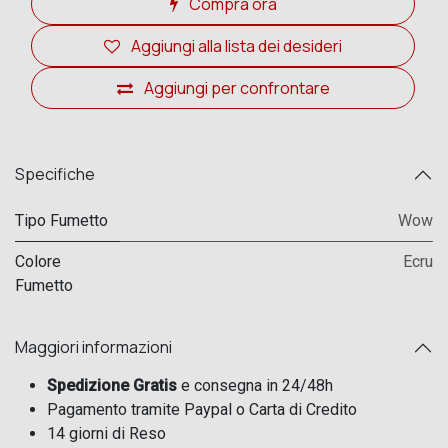
Compra ora
Aggiungi alla lista dei desideri
Aggiungi per confrontare
Specifiche
Tipo Fumetto
Wow
Colore
Ecru
Fumetto
Maggiori informazioni
Spedizione Gratis
e consegna in 24/48h
Pagamento tramite Paypal o Carta di Credito
14 giorni di Reso