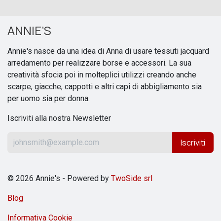
ANNIE’S
Annie's nasce da una idea di Anna di usare tessuti jacquard
arredamento per realizzare borse e accessori. La sua
creatività sfocia poi in molteplici utilizzi creando anche
scarpe, giacche, cappotti e altri capi di abbigliamento sia
per uomo sia per donna.
Iscriviti alla nostra Newsletter
Iscriviti
© 2026 Annie's - Powered by
TwoSide srl
Blog
Informativa Cookie