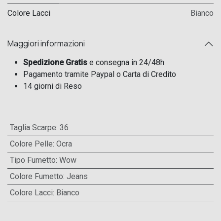
Colore Lacci
Bianco
Maggiori informazioni
Spedizione Gratis
e consegna in 24/48h
Pagamento tramite Paypal o Carta di Credito
14 giorni di Reso
Taglia Scarpe
:
36
Colore Pelle
:
Ocra
Tipo Fumetto
:
Wow
Colore Fumetto
:
Jeans
Colore Lacci
:
Bianco