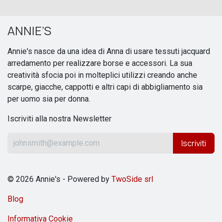
ANNIE’S
Annie's nasce da una idea di Anna di usare tessuti jacquard
arredamento per realizzare borse e accessori. La sua
creatività sfocia poi in molteplici utilizzi creando anche
scarpe, giacche, cappotti e altri capi di abbigliamento sia
per uomo sia per donna.
Iscriviti alla nostra Newsletter
Iscriviti
© 2026 Annie's - Powered by
TwoSide srl
Blog
Informativa Cookie