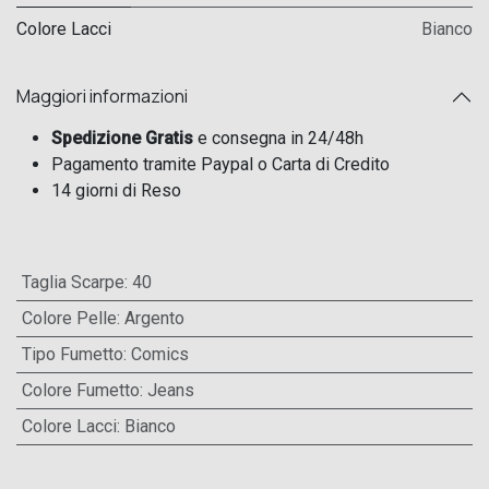
Colore Lacci
Bianco
Maggiori informazioni
Spedizione Gratis
e consegna in 24/48h
Pagamento tramite Paypal o Carta di Credito
14 giorni di Reso
Taglia Scarpe
:
40
Colore Pelle
:
Argento
Tipo Fumetto
:
Comics
Colore Fumetto
:
Jeans
Colore Lacci
:
Bianco