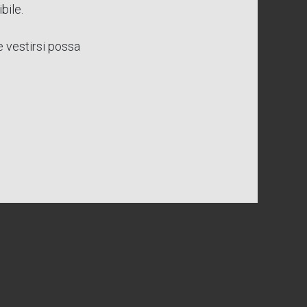
bile.
 vestirsi possa